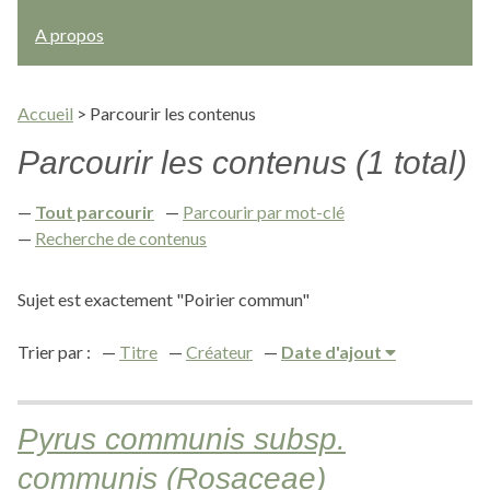
A propos
Accueil
>
Parcourir les contenus
Parcourir les contenus (1 total)
Tout parcourir
Parcourir par mot-clé
Recherche de contenus
Sujet est exactement "Poirier commun"
Trier par :
Titre
Créateur
Date d'ajout
Pyrus communis subsp.
communis (Rosaceae)