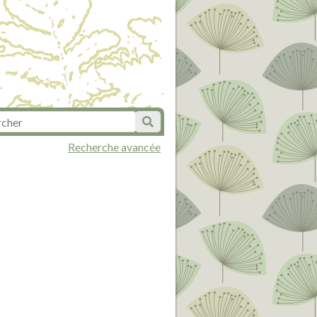
Recherche avancée