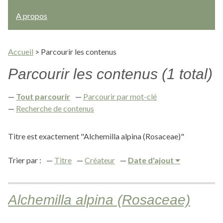
A propos
Accueil
>
Parcourir les contenus
Parcourir les contenus (1 total)
Tout parcourir
Parcourir par mot-clé
Recherche de contenus
Titre est exactement "Alchemilla alpina (Rosaceae)"
Trier par :
Titre
Créateur
Date d'ajout
Alchemilla alpina (Rosaceae)