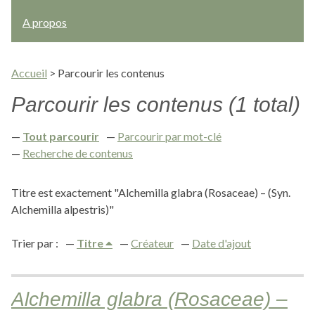
A propos
Accueil
>
Parcourir les contenus
Parcourir les contenus (1 total)
Tout parcourir
Parcourir par mot-clé
Recherche de contenus
Titre est exactement "Alchemilla glabra (Rosaceae) – (Syn.
Alchemilla alpestris)"
Trier par :
Titre
Créateur
Date d'ajout
Alchemilla glabra (Rosaceae) –