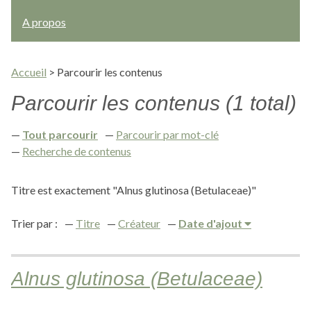
A propos
Accueil
>
Parcourir les contenus
Parcourir les contenus (1 total)
Tout parcourir
Parcourir par mot-clé
Recherche de contenus
Titre est exactement "Alnus glutinosa (Betulaceae)"
Trier par :
Titre
Créateur
Date d'ajout
Alnus glutinosa (Betulaceae)