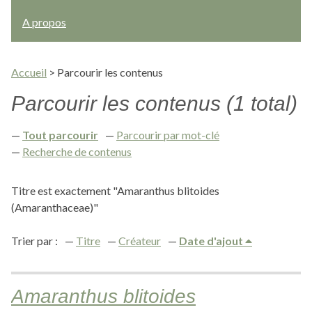
A propos
Accueil
>
Parcourir les contenus
Parcourir les contenus (1 total)
Tout parcourir
Parcourir par mot-clé
Recherche de contenus
Titre est exactement "Amaranthus blitoides
(Amaranthaceae)"
Trier par :
Titre
Créateur
Date d'ajout
Amaranthus blitoides