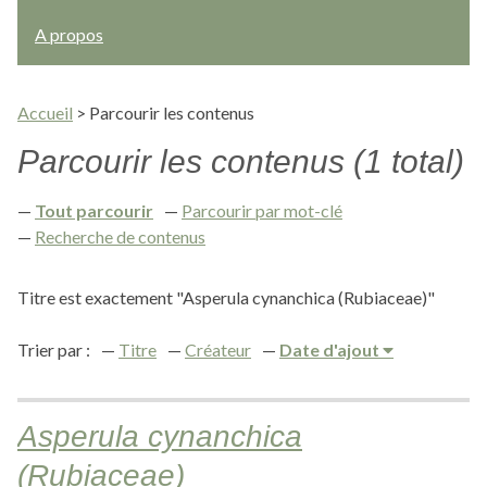
A propos
Accueil
>
Parcourir les contenus
Parcourir les contenus (1 total)
Tout parcourir
Parcourir par mot-clé
Recherche de contenus
Titre est exactement "Asperula cynanchica (Rubiaceae)"
Trier par :
Titre
Créateur
Date d'ajout
Asperula cynanchica
(Rubiaceae)