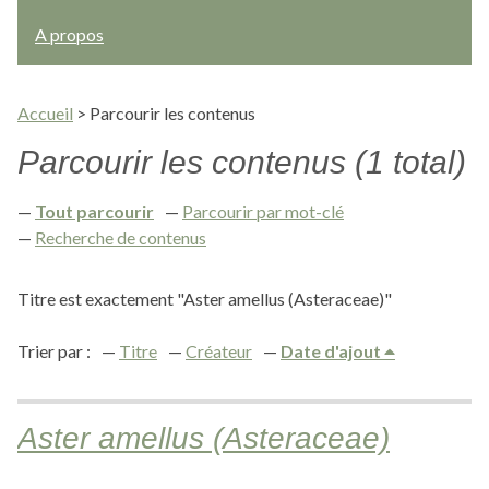
A propos
Accueil
>
Parcourir les contenus
Parcourir les contenus (1 total)
Tout parcourir
Parcourir par mot-clé
Recherche de contenus
Titre est exactement "Aster amellus (Asteraceae)"
Trier par :
Titre
Créateur
Date d'ajout
Aster amellus (Asteraceae)