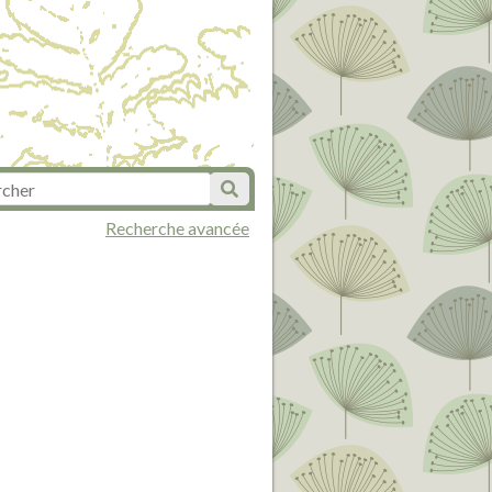
Recherche avancée