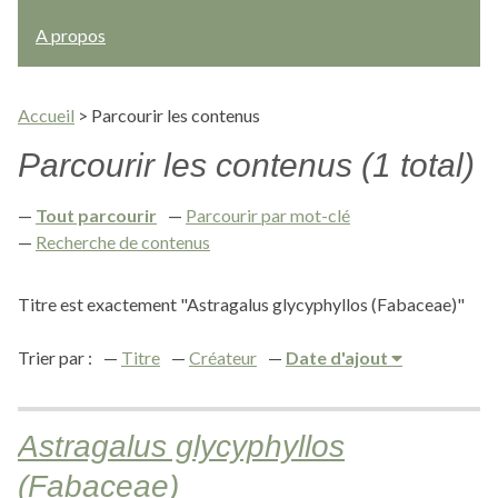
A propos
Accueil
>
Parcourir les contenus
Parcourir les contenus (1 total)
Tout parcourir
Parcourir par mot-clé
Recherche de contenus
Titre est exactement "Astragalus glycyphyllos (Fabaceae)"
Trier par :
Titre
Créateur
Date d'ajout
Astragalus glycyphyllos
(Fabaceae)