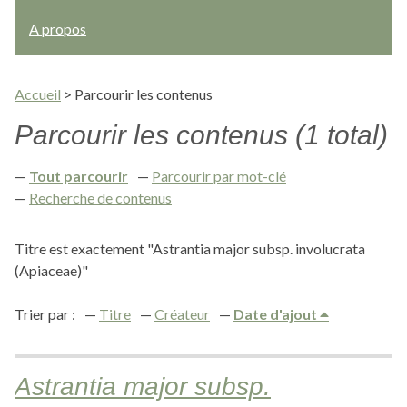
A propos
Accueil
>
Parcourir les contenus
Parcourir les contenus (1 total)
Tout parcourir
Parcourir par mot-clé
Recherche de contenus
Titre est exactement "Astrantia major subsp. involucrata
(Apiaceae)"
Trier par :
Titre
Créateur
Date d'ajout
Astrantia major subsp.