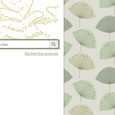
Recherche avancée