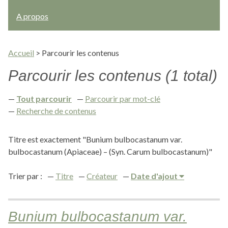
A propos
Accueil
>
Parcourir les contenus
Parcourir les contenus (1 total)
Tout parcourir
Parcourir par mot-clé
Recherche de contenus
Titre est exactement "Bunium bulbocastanum var.
bulbocastanum (Apiaceae) – (Syn. Carum bulbocastanum)"
Trier par :
Titre
Créateur
Date d'ajout
Bunium bulbocastanum var.