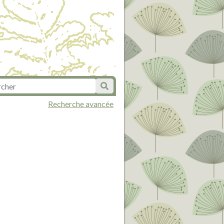
Recherche avancée