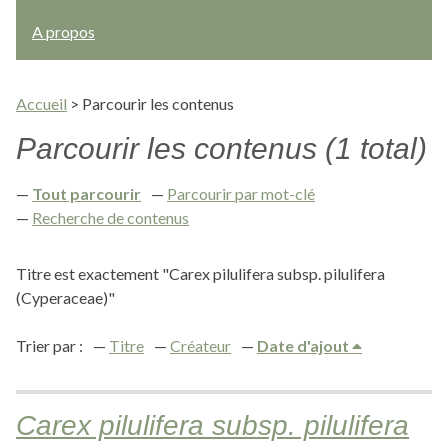
A propos
Accueil
>
Parcourir les contenus
Parcourir les contenus (1 total)
Tout parcourir
Parcourir par mot-clé
Recherche de contenus
Titre est exactement "Carex pilulifera subsp. pilulifera
(Cyperaceae)"
Trier par :
Titre
Créateur
Date d'ajout
Carex pilulifera subsp. pilulifera