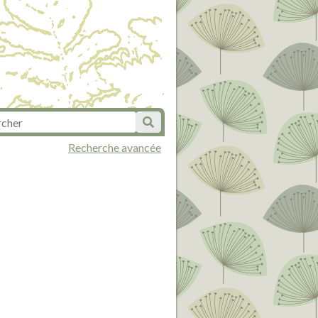
Recherche avancée