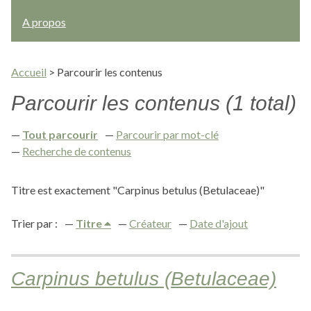
A propos
Accueil
>
Parcourir les contenus
Parcourir les contenus (1 total)
Tout parcourir
Parcourir par mot-clé
Recherche de contenus
Titre est exactement "Carpinus betulus (Betulaceae)"
Trier par :
Titre
Créateur
Date d'ajout
Carpinus betulus (Betulaceae)