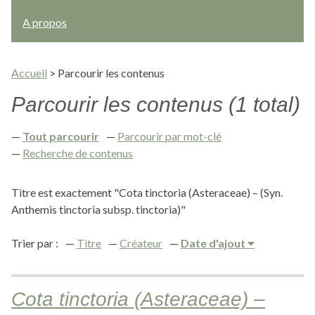
A propos
Accueil
>
Parcourir les contenus
Parcourir les contenus (1 total)
Tout parcourir
Parcourir par mot-clé
Recherche de contenus
Titre est exactement "Cota tinctoria (Asteraceae) – (Syn.
Anthemis tinctoria subsp. tinctoria)"
Trier par :
Titre
Créateur
Date d'ajout
Cota tinctoria (Asteraceae) –