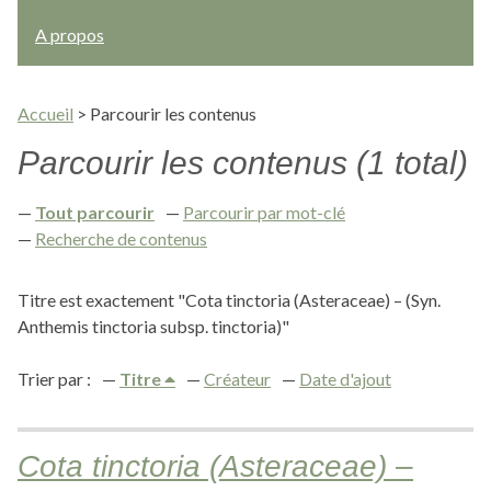
A propos
Accueil
>
Parcourir les contenus
Parcourir les contenus (1 total)
Tout parcourir
Parcourir par mot-clé
Recherche de contenus
Titre est exactement "Cota tinctoria (Asteraceae) – (Syn.
Anthemis tinctoria subsp. tinctoria)"
Trier par :
Titre
Créateur
Date d'ajout
Cota tinctoria (Asteraceae) –