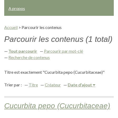
A propos
Accueil
>
Parcourir les contenus
Parcourir les contenus (1 total)
Tout parcourir
Parcourir par mot-clé
Recherche de contenus
Titre est exactement "Cucurbita pepo (Cucurbitaceae)"
Trier par :
Titre
Créateur
Date d'ajout
Cucurbita pepo (Cucurbitaceae)