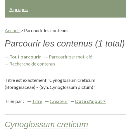
A propos
Accueil
>
Parcourir les contenus
Parcourir les contenus (1 total)
Tout parcourir
Parcourir par mot-clé
Recherche de contenus
Titre est exactement "Cynoglossum creticum
(Boraginaceae) – (Syn. Cynoglossum pictum)"
Trier par :
Titre
Créateur
Date d'ajout
Cynoglossum creticum