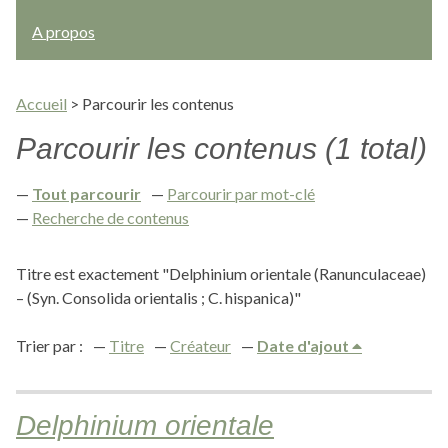
A propos
Accueil
>
Parcourir les contenus
Parcourir les contenus (1 total)
Tout parcourir
Parcourir par mot-clé
Recherche de contenus
Titre est exactement "Delphinium orientale (Ranunculaceae)
– (Syn. Consolida orientalis ; C. hispanica)"
Trier par :
Titre
Créateur
Date d'ajout
Delphinium orientale