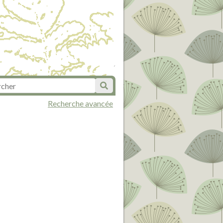
Recherche avancée