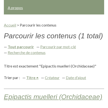
A propos
Accueil
>
Parcourir les contenus
Parcourir les contenus (1 total)
Tout parcourir
Parcourir par mot-clé
Recherche de contenus
Titre est exactement "Epipactis muelleri (Orchidaceae)"
Trier par :
Titre
Créateur
Date d'ajout
Epipactis muelleri (Orchidaceae)