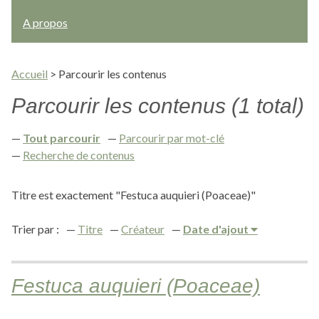
A propos
Accueil
>
Parcourir les contenus
Parcourir les contenus (1 total)
Tout parcourir
Parcourir par mot-clé
Recherche de contenus
Titre est exactement "Festuca auquieri (Poaceae)"
Trier par :
Titre
Créateur
Date d'ajout
Festuca auquieri (Poaceae)