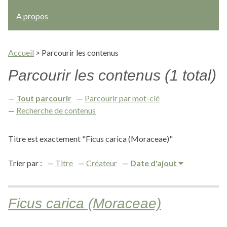
A propos
Accueil
>
Parcourir les contenus
Parcourir les contenus (1 total)
Tout parcourir
Parcourir par mot-clé
Recherche de contenus
Titre est exactement "Ficus carica (Moraceae)"
Trier par :
Titre
Créateur
Date d'ajout
Ficus carica (Moraceae)