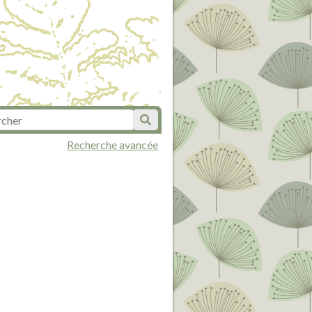
Recherche avancée