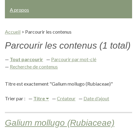
A propos
Accueil
>
Parcourir les contenus
Parcourir les contenus (1 total)
Tout parcourir
Parcourir par mot-clé
Recherche de contenus
Titre est exactement "Galium mollugo (Rubiaceae)"
Trier par :
Titre
Créateur
Date d'ajout
Galium mollugo (Rubiaceae)