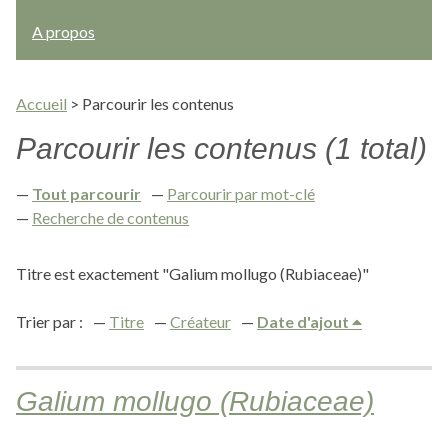
A propos
Accueil
>
Parcourir les contenus
Parcourir les contenus (1 total)
Tout parcourir
Parcourir par mot-clé
Recherche de contenus
Titre est exactement "Galium mollugo (Rubiaceae)"
Trier par :
Titre
Créateur
Date d'ajout
Galium mollugo (Rubiaceae)