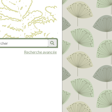
Recherche avancée