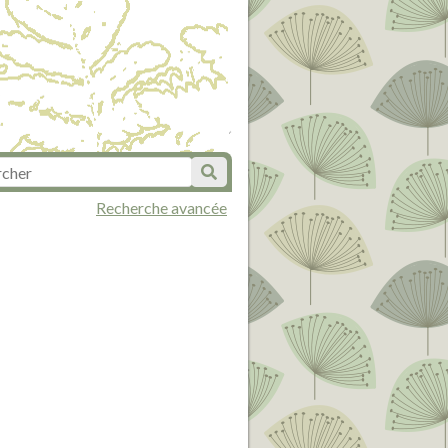
Recherche avancée