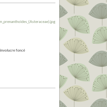
 involucre foncé