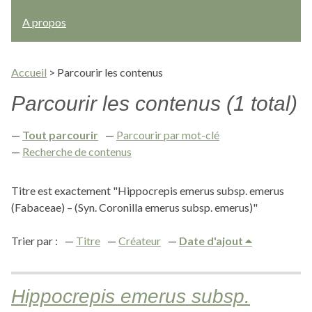
A propos
Accueil
>
Parcourir les contenus
Parcourir les contenus (1 total)
Tout parcourir
Parcourir par mot-clé
Recherche de contenus
Titre est exactement "Hippocrepis emerus subsp. emerus
(Fabaceae) – (Syn. Coronilla emerus subsp. emerus)"
Trier par :
Titre
Créateur
Date d'ajout
Hippocrepis emerus subsp.