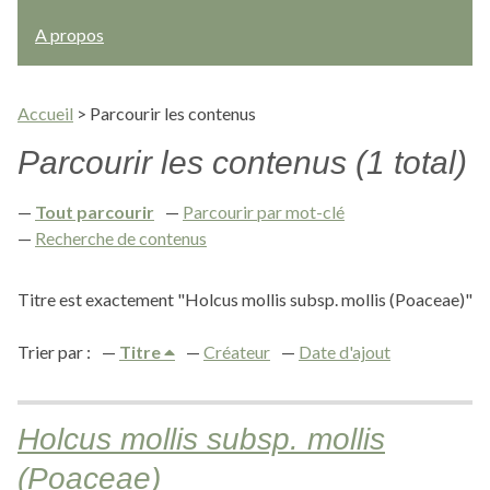
A propos
Accueil
>
Parcourir les contenus
Parcourir les contenus (1 total)
Tout parcourir
Parcourir par mot-clé
Recherche de contenus
Titre est exactement "Holcus mollis subsp. mollis (Poaceae)"
Trier par :
Titre
Créateur
Date d'ajout
Holcus mollis subsp. mollis
(Poaceae)