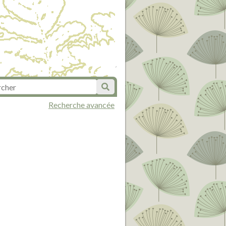
Recherche avancée