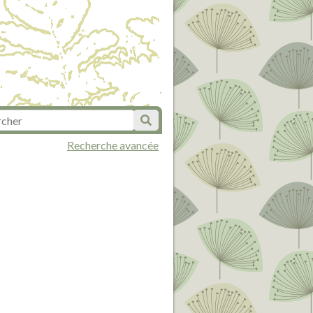
Recherche avancée