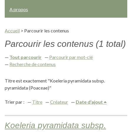
A propos
Accueil
>
Parcourir les contenus
Parcourir les contenus (1 total)
Tout parcourir
Parcourir par mot-clé
Recherche de contenus
Titre est exactement "Koeleria pyramidata subsp.
pyramidata (Poaceae)"
Trier par :
Titre
Créateur
Date d'ajout
Koeleria pyramidata subsp.