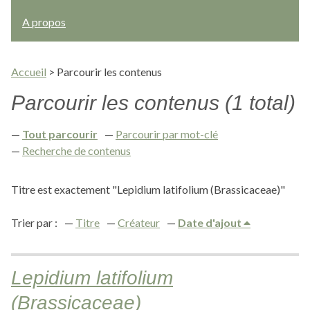
A propos
Accueil
>
Parcourir les contenus
Parcourir les contenus (1 total)
Tout parcourir
Parcourir par mot-clé
Recherche de contenus
Titre est exactement "Lepidium latifolium (Brassicaceae)"
Trier par :
Titre
Créateur
Date d'ajout
Lepidium latifolium
(Brassicaceae)