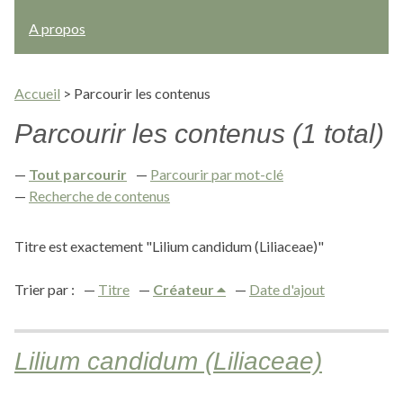
A propos
Accueil
>
Parcourir les contenus
Parcourir les contenus (1 total)
Tout parcourir
Parcourir par mot-clé
Recherche de contenus
Titre est exactement "Lilium candidum (Liliaceae)"
Trier par :
Titre
Créateur
Date d'ajout
Lilium candidum (Liliaceae)