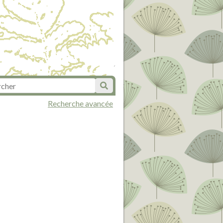
Recherche avancée