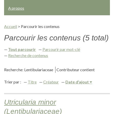
A propos
Accueil
>
Parcourir les contenus
Parcourir les contenus (5 total)
Tout parcourir
Parcourir par mot-clé
Recherche de contenus
Recherche: Lentibulariaceae
Contributeur contient
Trier par :
Titre
Créateur
Date d'ajout
Utricularia minor
(Lentibulariaceae)