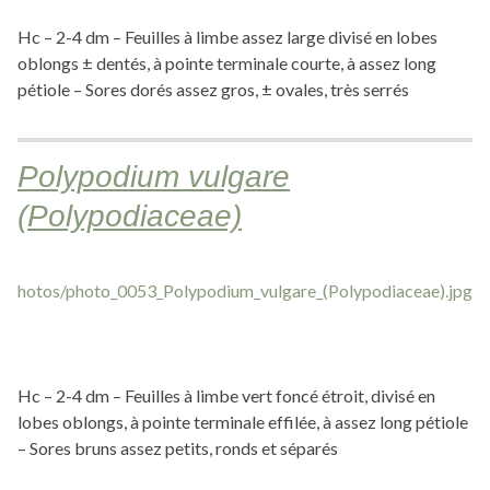
Hc – 2-4 dm – Feuilles à limbe assez large divisé en lobes
oblongs ± dentés, à pointe terminale courte, à assez long
pétiole – Sores dorés assez gros, ± ovales, très serrés
Polypodium vulgare
(Polypodiaceae)
Hc – 2-4 dm – Feuilles à limbe vert foncé étroit, divisé en
lobes oblongs, à pointe terminale effilée, à assez long pétiole
– Sores bruns assez petits, ronds et séparés