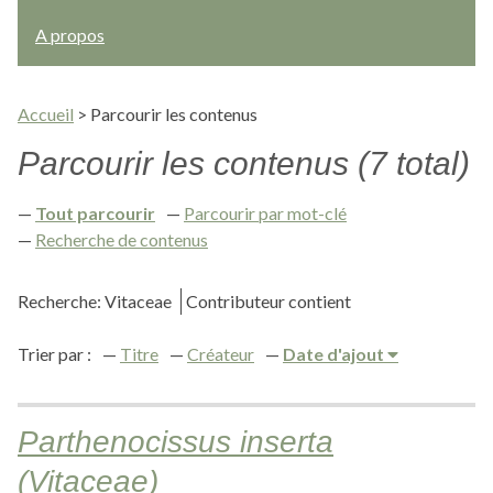
A propos
Accueil
>
Parcourir les contenus
Parcourir les contenus (7 total)
Tout parcourir
Parcourir par mot-clé
Recherche de contenus
Recherche: Vitaceae
Contributeur contient
Trier par :
Titre
Créateur
Date d'ajout
Parthenocissus inserta
(Vitaceae)