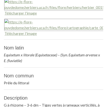
Télécharger l'image
Télécharger l'image
Nom latin
Equisetum x litorale (Equisetaceae) – (Syn. Equisetum arvense x
E. fluviatile)
Nom commun
Prêle du littoral
Description
G à rhizome – 3-6 dm – Tiges vertes à rameaux verticillés, à