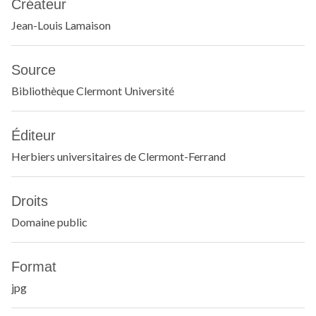
Créateur
Jean-Louis Lamaison
Source
Bibliothèque Clermont Université
Éditeur
Herbiers universitaires de Clermont-Ferrand
Droits
Domaine public
Format
jpg