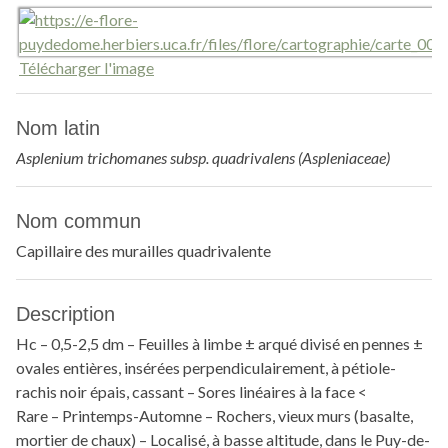
Télécharger l'image
Nom latin
Asplenium trichomanes subsp. quadrivalens (Aspleniaceae)
Nom commun
Capillaire des murailles quadrivalente
Description
Hc – 0,5-2,5 dm – Feuilles à limbe ± arqué divisé en pennes ±
ovales entières, insérées perpendiculairement, à pétiole-
rachis noir épais, cassant – Sores linéaires à la face <
Rare – Printemps-Automne – Rochers, vieux murs (basalte,
mortier de chaux) – Localisé, à basse altitude, dans le Puy-de-