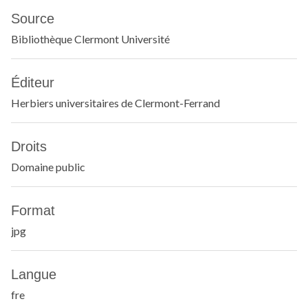
Source
Bibliothèque Clermont Université
Éditeur
Herbiers universitaires de Clermont-Ferrand
Droits
Domaine public
Format
jpg
Langue
fre