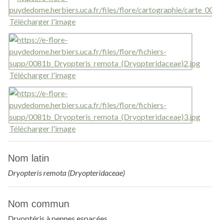
Télécharger l'image
Télécharger l'image
Télécharger l'image
Nom latin
Dryopteris remota (Dryopteridaceae)
Nom commun
Dryoptéris à pennes espacées