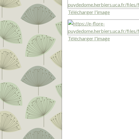
Télécharger l'image
Télécharger l'image