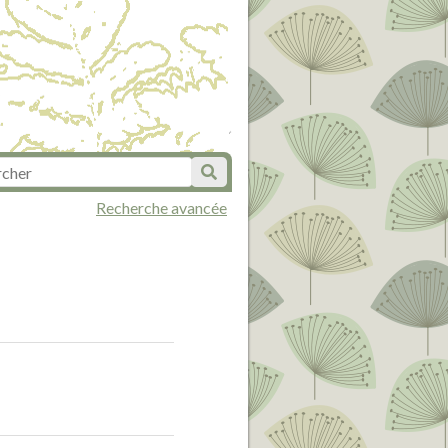
Recherche avancée