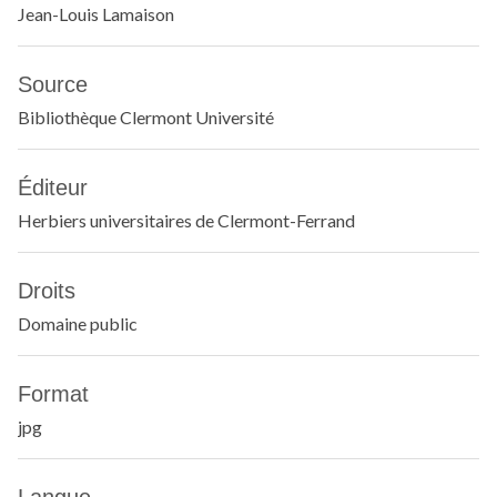
Jean-Louis Lamaison
Source
Bibliothèque Clermont Université
Éditeur
Herbiers universitaires de Clermont-Ferrand
Droits
Domaine public
Format
jpg