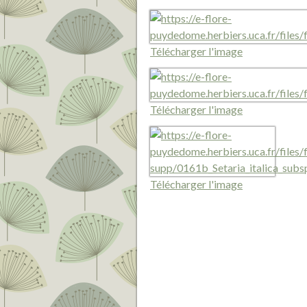
Télécharger l'image
Télécharger l'image
Télécharger l'image