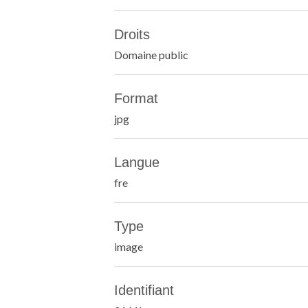
Droits
Domaine public
Format
jpg
Langue
fre
Type
image
Identifiant