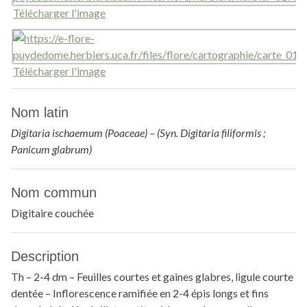
Télécharger l'image
Télécharger l'image
Nom latin
Digitaria ischaemum (Poaceae) – (Syn. Digitaria filiformis ;
Panicum glabrum)
Nom commun
Digitaire couchée
Description
Th – 2-4 dm – Feuilles courtes et gaines glabres, ligule courte
dentée – Inflorescence ramifiée en 2-4 épis longs et fins