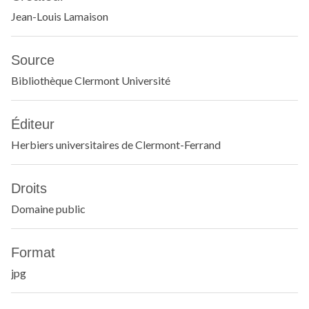
Jean-Louis Lamaison
Source
Bibliothèque Clermont Université
Éditeur
Herbiers universitaires de Clermont-Ferrand
Droits
Domaine public
Format
jpg