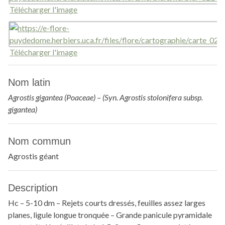
Télécharger l'image
Télécharger l'image
Nom latin
Agrostis gigantea (Poaceae) – (Syn. Agrostis stolonifera subsp.
gigantea)
Nom commun
Agrostis géant
Description
Hc – 5-10 dm – Rejets courts dressés, feuilles assez larges
planes, ligule longue tronquée – Grande panicule pyramidale