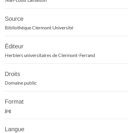
Source
Bibliothèque Clermont Université
Éditeur
Herbiers universitaires de Clermont-Ferrand
Droits
Domaine public
Format
jpg
Langue